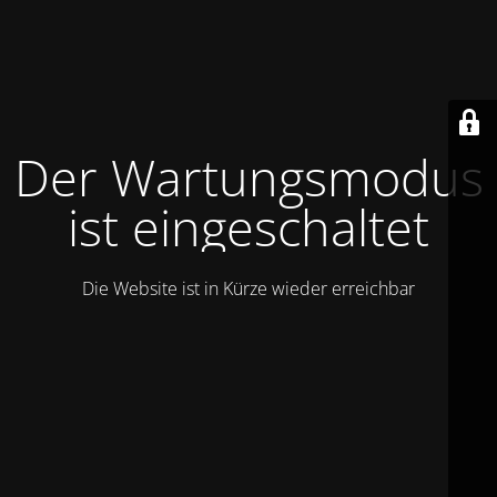
Der Wartungsmodus
ist eingeschaltet
Die Website ist in Kürze wieder erreichbar