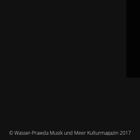
© Wasser-Prawda Musik und Meer Kulturmagazin 2017