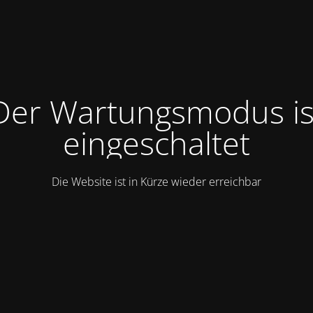
Der Wartungsmodus is
eingeschaltet
Die Website ist in Kürze wieder erreichbar