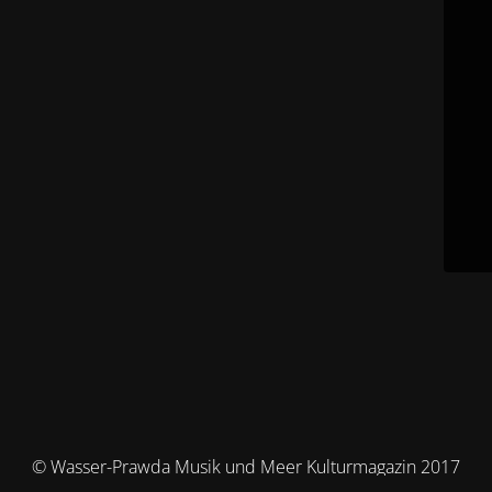
© Wasser-Prawda Musik und Meer Kulturmagazin 2017