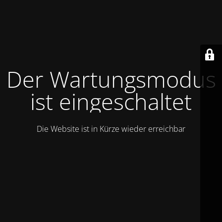
Der Wartungsmodus
ist eingeschaltet
Die Website ist in Kürze wieder erreichbar