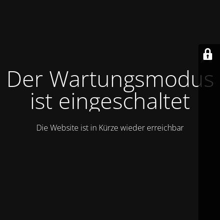
Der Wartungsmodus
ist eingeschaltet
Die Website ist in Kürze wieder erreichbar