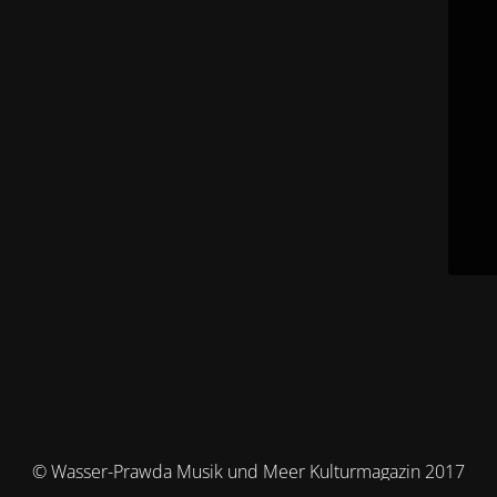
© Wasser-Prawda Musik und Meer Kulturmagazin 2017