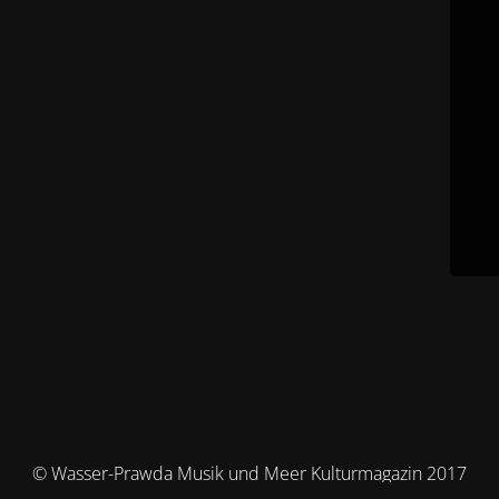
© Wasser-Prawda Musik und Meer Kulturmagazin 2017