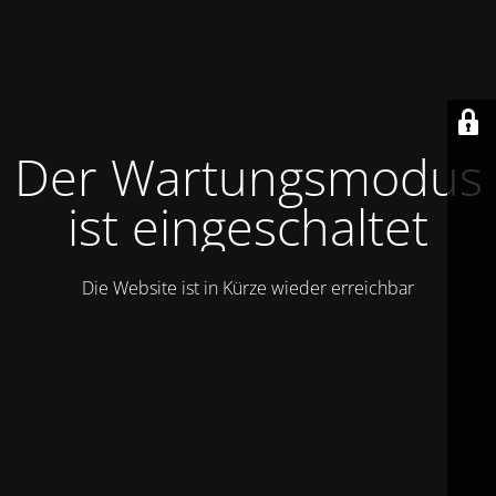
Der Wartungsmodus
ist eingeschaltet
Die Website ist in Kürze wieder erreichbar