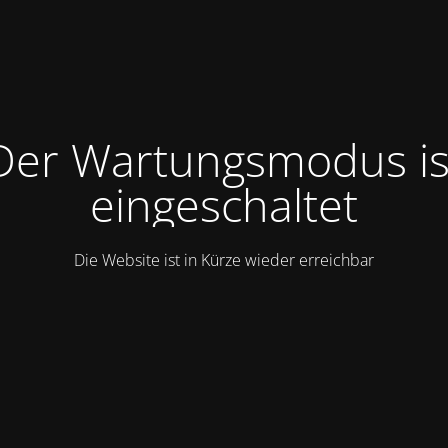
Der Wartungsmodus is
eingeschaltet
Die Website ist in Kürze wieder erreichbar