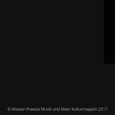
© Wasser-Prawda Musik und Meer Kulturmagazin 2017