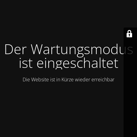
Der Wartungsmodus
ist eingeschaltet
Die Website ist in Kürze wieder erreichbar