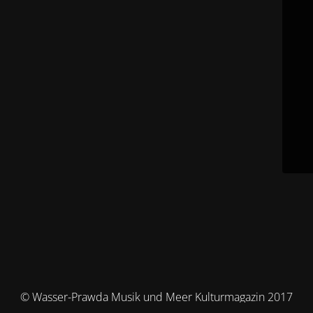
© Wasser-Prawda Musik und Meer Kulturmagazin 2017