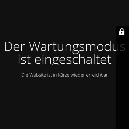
Der Wartungsmodus
ist eingeschaltet
Die Website ist in Kürze wieder erreichbar