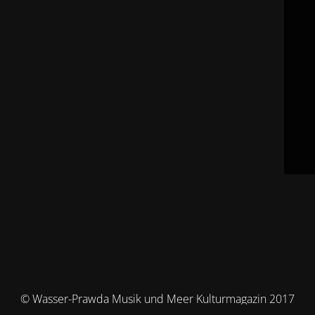
© Wasser-Prawda Musik und Meer Kulturmagazin 2017