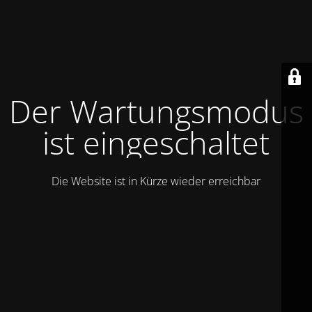
Der Wartungsmodus
ist eingeschaltet
Die Website ist in Kürze wieder erreichbar