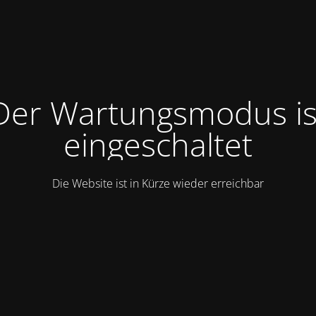
Der Wartungsmodus is
eingeschaltet
Die Website ist in Kürze wieder erreichbar