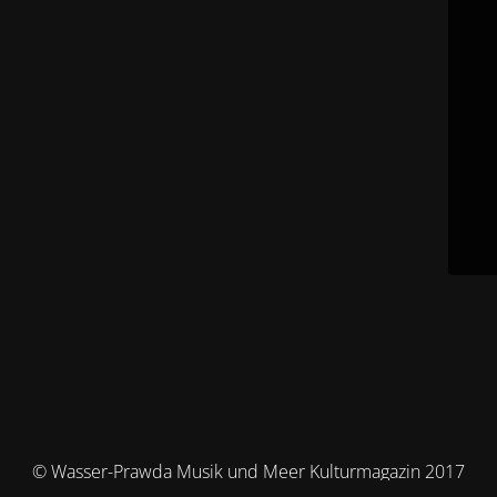
© Wasser-Prawda Musik und Meer Kulturmagazin 2017