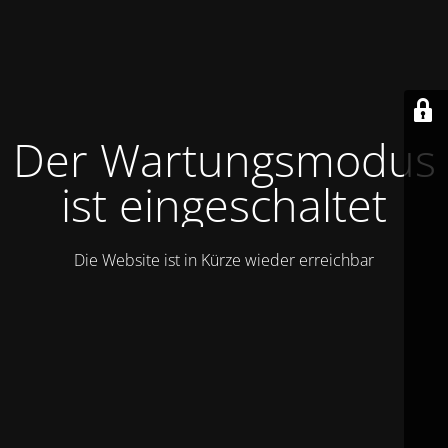
Der Wartungsmodus
ist eingeschaltet
Die Website ist in Kürze wieder erreichbar