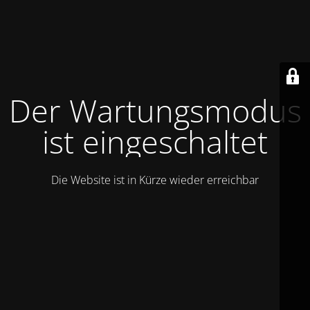
Der Wartungsmodus
ist eingeschaltet
Die Website ist in Kürze wieder erreichbar