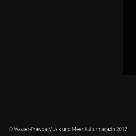
© Wasser-Prawda Musik und Meer Kulturmagazin 2017