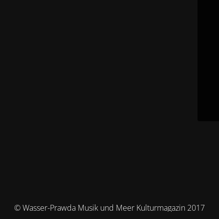
© Wasser-Prawda Musik und Meer Kulturmagazin 2017