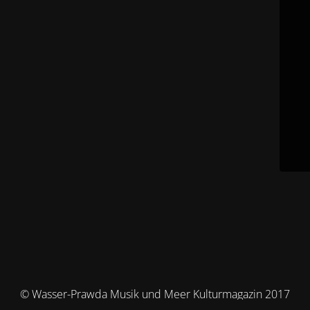
© Wasser-Prawda Musik und Meer Kulturmagazin 2017