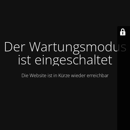
Der Wartungsmodus
ist eingeschaltet
Die Website ist in Kürze wieder erreichbar