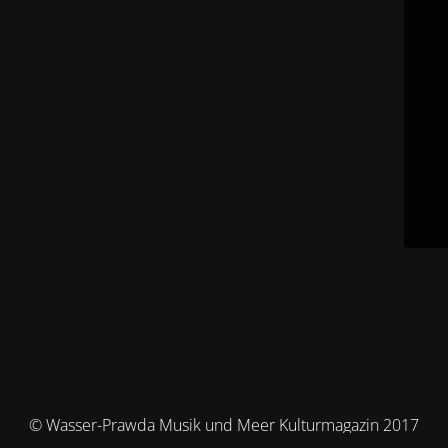
© Wasser-Prawda Musik und Meer Kulturmagazin 2017