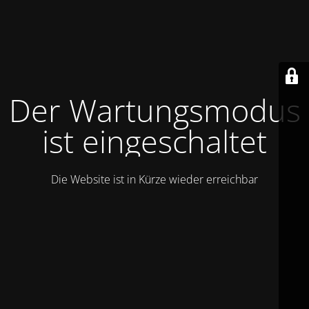
Der Wartungsmodus
ist eingeschaltet
Die Website ist in Kürze wieder erreichbar