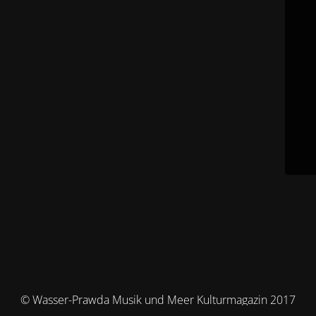
© Wasser-Prawda Musik und Meer Kulturmagazin 2017