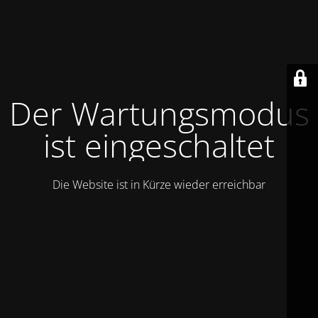
Der Wartungsmodus
ist eingeschaltet
Die Website ist in Kürze wieder erreichbar