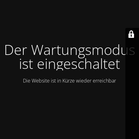
Der Wartungsmodus
ist eingeschaltet
Die Website ist in Kürze wieder erreichbar