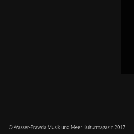
© Wasser-Prawda Musik und Meer Kulturmagazin 2017