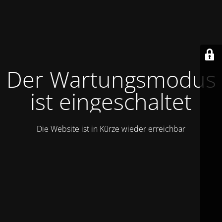
Der Wartungsmodus
ist eingeschaltet
Die Website ist in Kürze wieder erreichbar