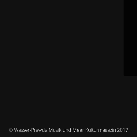
© Wasser-Prawda Musik und Meer Kulturmagazin 2017