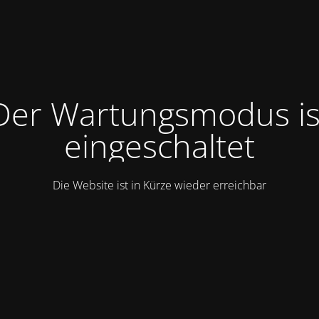
Der Wartungsmodus is
eingeschaltet
Die Website ist in Kürze wieder erreichbar