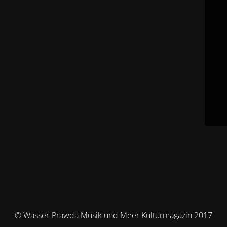
© Wasser-Prawda Musik und Meer Kulturmagazin 2017