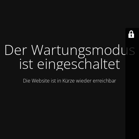
Der Wartungsmodus
ist eingeschaltet
Die Website ist in Kürze wieder erreichbar