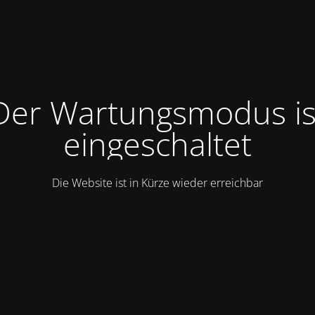
Der Wartungsmodus is
eingeschaltet
Die Website ist in Kürze wieder erreichbar