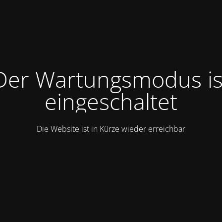
Der Wartungsmodus is
eingeschaltet
Die Website ist in Kürze wieder erreichbar