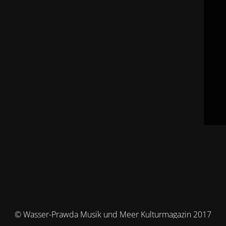
© Wasser-Prawda Musik und Meer Kulturmagazin 2017