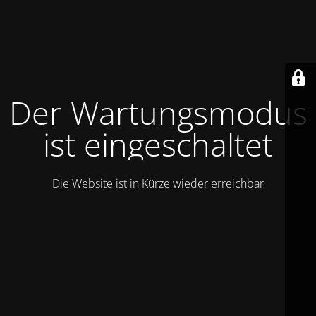
Der Wartungsmodus
ist eingeschaltet
Die Website ist in Kürze wieder erreichbar