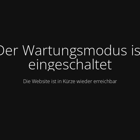
Der Wartungsmodus is
eingeschaltet
Die Website ist in Kürze wieder erreichbar