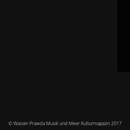
© Wasser-Prawda Musik und Meer Kulturmagazin 2017