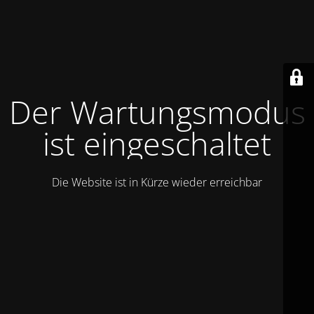
Der Wartungsmodus
ist eingeschaltet
Die Website ist in Kürze wieder erreichbar