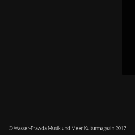
© Wasser-Prawda Musik und Meer Kulturmagazin 2017