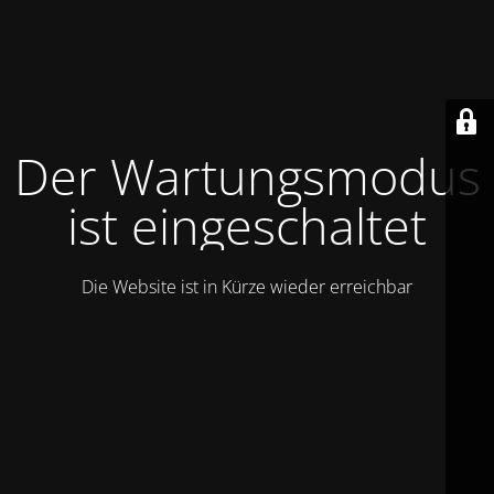
Der Wartungsmodus
ist eingeschaltet
Die Website ist in Kürze wieder erreichbar