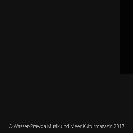
© Wasser-Prawda Musik und Meer Kulturmagazin 2017