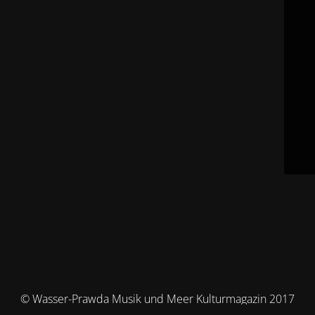
© Wasser-Prawda Musik und Meer Kulturmagazin 2017