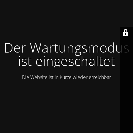
Der Wartungsmodus
ist eingeschaltet
Die Website ist in Kürze wieder erreichbar