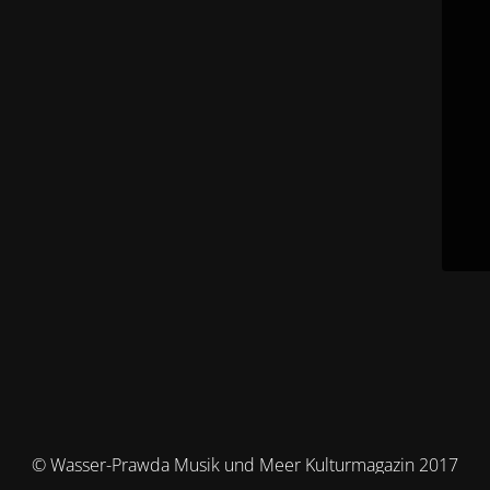
© Wasser-Prawda Musik und Meer Kulturmagazin 2017