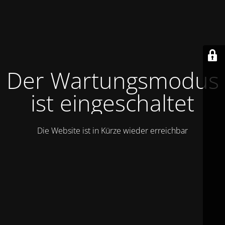
Der Wartungsmodus
ist eingeschaltet
Die Website ist in Kürze wieder erreichbar