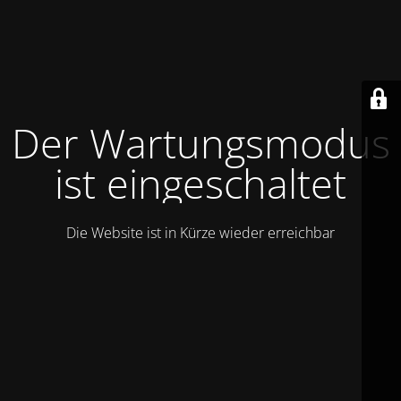
Der Wartungsmodus
ist eingeschaltet
Die Website ist in Kürze wieder erreichbar