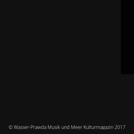
© Wasser-Prawda Musik und Meer Kulturmagazin 2017