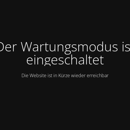
Der Wartungsmodus is
eingeschaltet
Die Website ist in Kürze wieder erreichbar