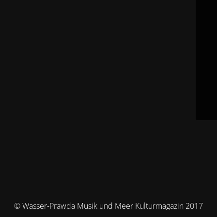
© Wasser-Prawda Musik und Meer Kulturmagazin 2017