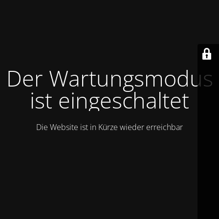
Der Wartungsmodus
ist eingeschaltet
Die Website ist in Kürze wieder erreichbar