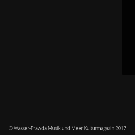
© Wasser-Prawda Musik und Meer Kulturmagazin 2017