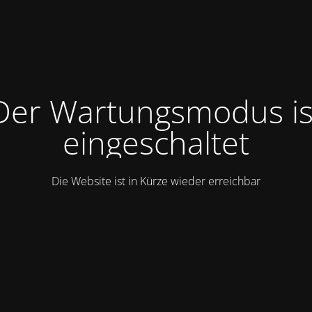
Der Wartungsmodus is
eingeschaltet
Die Website ist in Kürze wieder erreichbar