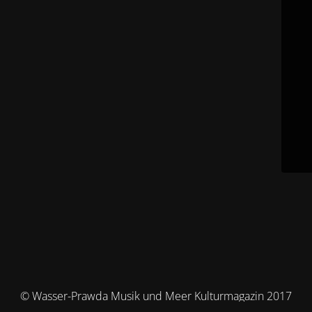
© Wasser-Prawda Musik und Meer Kulturmagazin 2017