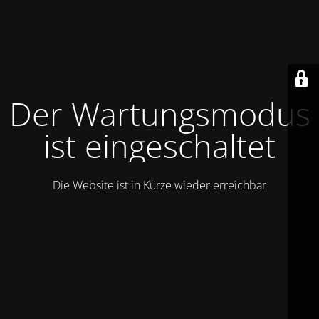
Der Wartungsmodus
ist eingeschaltet
Die Website ist in Kürze wieder erreichbar