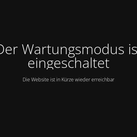
Der Wartungsmodus is
eingeschaltet
Die Website ist in Kürze wieder erreichbar