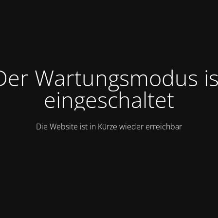
Der Wartungsmodus is
eingeschaltet
Die Website ist in Kürze wieder erreichbar