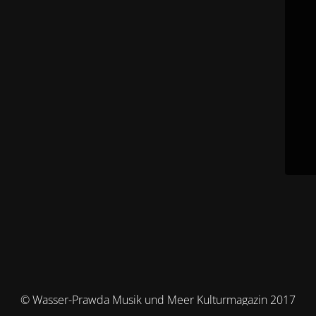
© Wasser-Prawda Musik und Meer Kulturmagazin 2017