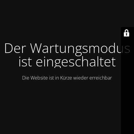
Der Wartungsmodus
ist eingeschaltet
Die Website ist in Kürze wieder erreichbar