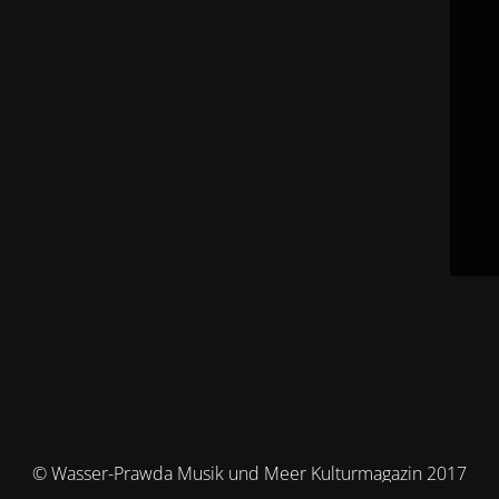
© Wasser-Prawda Musik und Meer Kulturmagazin 2017