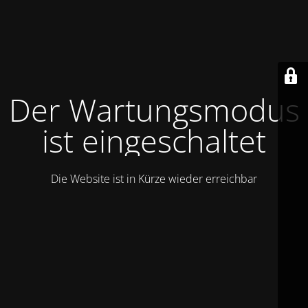
Der Wartungsmodus
ist eingeschaltet
Die Website ist in Kürze wieder erreichbar