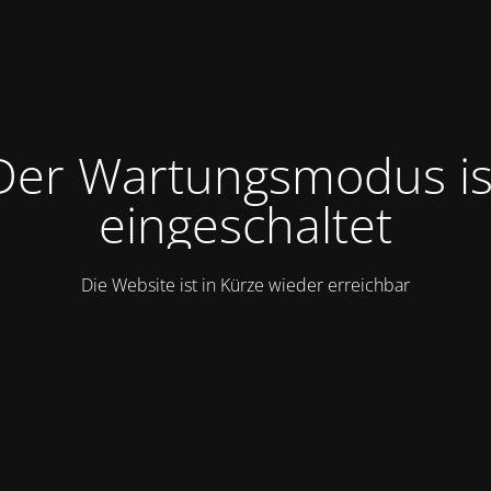
Der Wartungsmodus is
eingeschaltet
Die Website ist in Kürze wieder erreichbar