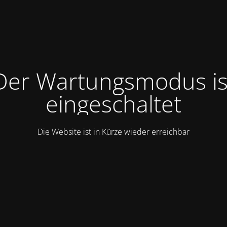
Der Wartungsmodus is
eingeschaltet
Die Website ist in Kürze wieder erreichbar