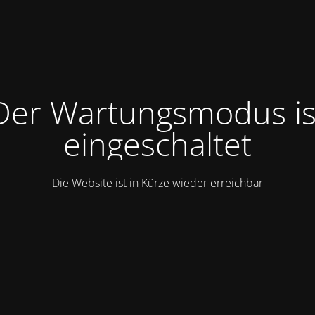
Der Wartungsmodus is
eingeschaltet
Die Website ist in Kürze wieder erreichbar