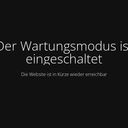
Der Wartungsmodus is
eingeschaltet
Die Website ist in Kürze wieder erreichbar