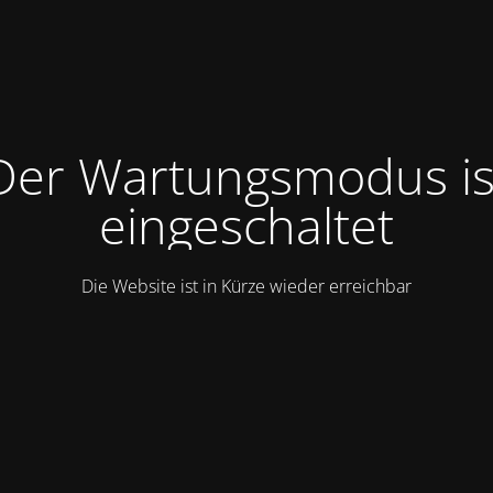
Der Wartungsmodus is
eingeschaltet
Die Website ist in Kürze wieder erreichbar