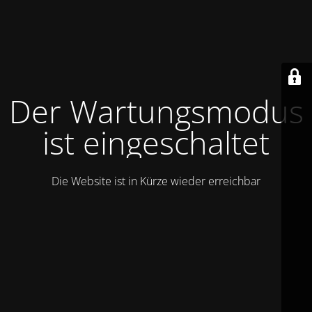
Der Wartungsmodus
ist eingeschaltet
Die Website ist in Kürze wieder erreichbar