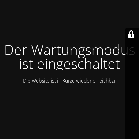
Der Wartungsmodus
ist eingeschaltet
Die Website ist in Kürze wieder erreichbar