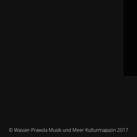
© Wasser-Prawda Musik und Meer Kulturmagazin 2017