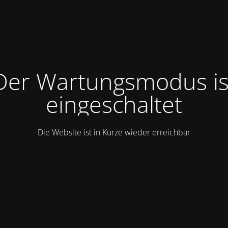
Der Wartungsmodus is
eingeschaltet
Die Website ist in Kürze wieder erreichbar