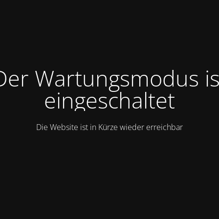
Der Wartungsmodus is
eingeschaltet
Die Website ist in Kürze wieder erreichbar