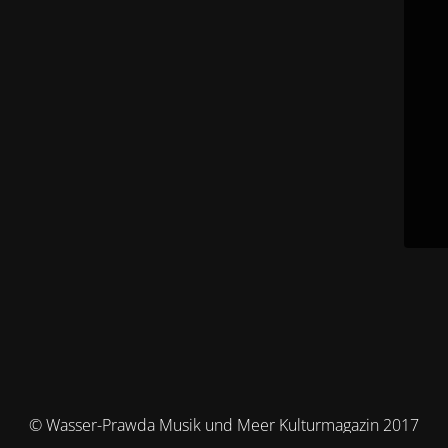
© Wasser-Prawda Musik und Meer Kulturmagazin 2017