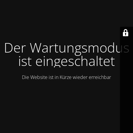
Der Wartungsmodus
ist eingeschaltet
Die Website ist in Kürze wieder erreichbar