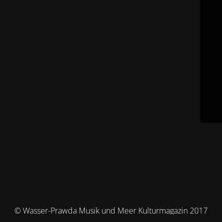
© Wasser-Prawda Musik und Meer Kulturmagazin 2017