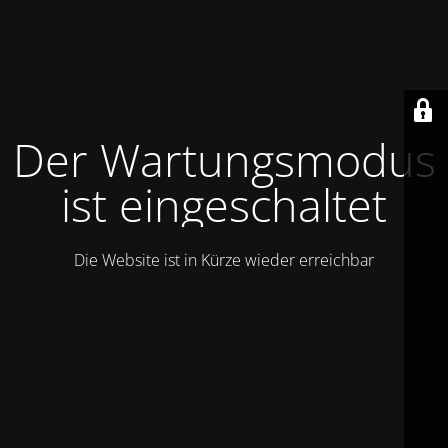
Der Wartungsmodus
ist eingeschaltet
Die Website ist in Kürze wieder erreichbar